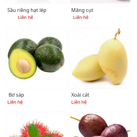
Sầu riêng hạt lép
Măng cụt
Liên hệ
Liên hệ
Bơ sáp
Xoài cát
Liên hệ
Liên hệ