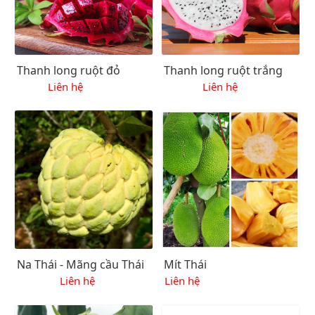
Thanh long ruột đỏ
Thanh long ruột trắng
Liên hệ
Liên hệ
Na Thái - Mãng cầu Thái
Mít Thái
Liên hệ
Liên hệ