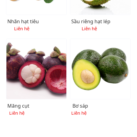
Nhãn hạt tiêu
Sầu riêng hạt lép
Liên hệ
Liên hệ
Măng cụt
Bơ sáp
Liên hệ
Liên hệ